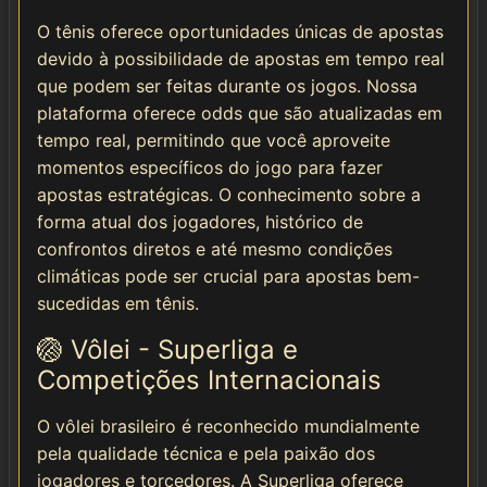
O tênis oferece oportunidades únicas de apostas
devido à possibilidade de apostas em tempo real
que podem ser feitas durante os jogos. Nossa
plataforma oferece odds que são atualizadas em
tempo real, permitindo que você aproveite
momentos específicos do jogo para fazer
apostas estratégicas. O conhecimento sobre a
forma atual dos jogadores, histórico de
confrontos diretos e até mesmo condições
climáticas pode ser crucial para apostas bem-
sucedidas em tênis.
🏐 Vôlei - Superliga e
Competições Internacionais
O vôlei brasileiro é reconhecido mundialmente
pela qualidade técnica e pela paixão dos
jogadores e torcedores. A Superliga oferece