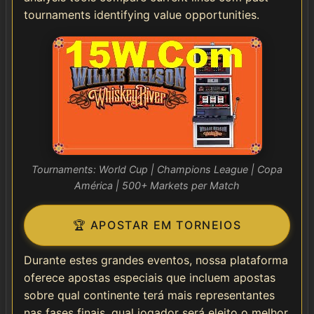
tournaments identifying value opportunities.
Tournaments: World Cup | Champions League | Copa
América | 500+ Markets per Match
🏆 APOSTAR EM TORNEIOS
Durante estes grandes eventos, nossa plataforma
oferece apostas especiais que incluem apostas
sobre qual continente terá mais representantes
nas fases finais, qual jogador será eleito o melhor