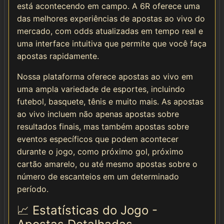
está acontecendo em campo. A 6R oferece uma
das melhores experiências de apostas ao vivo do
mercado, com odds atualizadas em tempo real e
uma interface intuitiva que permite que você faça
apostas rapidamente.
Nossa plataforma oferece apostas ao vivo em
uma ampla variedade de esportes, incluindo
futebol, basquete, tênis e muito mais. As apostas
ao vivo incluem não apenas apostas sobre
resultados finais, mas também apostas sobre
eventos específicos que podem acontecer
durante o jogo, como próximo gol, próximo
cartão amarelo, ou até mesmo apostas sobre o
número de escanteios em um determinado
período.
📈 Estatísticas do Jogo -