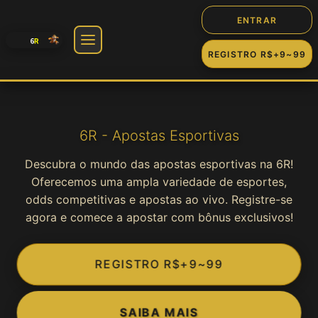
ENTRAR
REGISTRO R$+9~99
🎰 Jogos
Slot
6R - Apostas Esportivas
Descubra o mundo das apostas esportivas na 6R!
Cassino
Oferecemos uma ampla variedade de esportes,
odds competitivas e apostas ao vivo. Registre-se
Fortune
agora e comece a apostar com bônus exclusivos!
Jogos
REGISTRO R$+9~99
Game
SAIBA MAIS