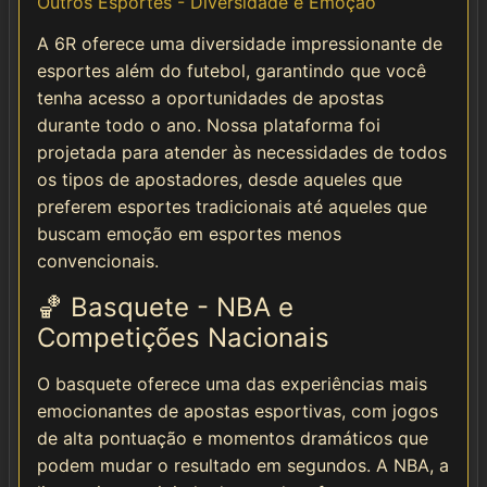
Outros Esportes - Diversidade e Emoção
A 6R oferece uma diversidade impressionante de
esportes além do futebol, garantindo que você
tenha acesso a oportunidades de apostas
durante todo o ano. Nossa plataforma foi
projetada para atender às necessidades de todos
os tipos de apostadores, desde aqueles que
preferem esportes tradicionais até aqueles que
buscam emoção em esportes menos
convencionais.
🏀 Basquete - NBA e
Competições Nacionais
O basquete oferece uma das experiências mais
emocionantes de apostas esportivas, com jogos
de alta pontuação e momentos dramáticos que
podem mudar o resultado em segundos. A NBA, a