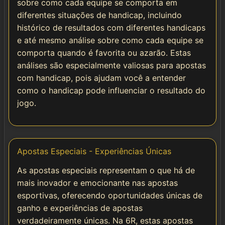
sobre como cada equipe se comporta em
diferentes situações de handicap, incluindo
histórico de resultados com diferentes handicaps
e até mesmo análise sobre como cada equipe se
comporta quando é favorita ou azarão. Estas
análises são especialmente valiosas para apostas
com handicap, pois ajudam você a entender
como o handicap pode influenciar o resultado do
jogo.
Apostas Especiais - Experiências Únicas
As apostas especiais representam o que há de
mais inovador e emocionante nas apostas
esportivas, oferecendo oportunidades únicas de
ganho e experiências de apostas
verdadeiramente únicas. Na 6R, estas apostas