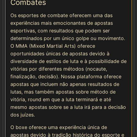
Combates
Os esportes de combate oferecem uma das
experiências mais emocionantes de apostas
esportivas, com resultados que podem ser
determinados por um único golpe ou movimento.
O MMA (Mixed Martial Arts) oferece
oportunidades únicas de apostas devido à
diversidade de estilos de luta e à possibilidade de
vitórias por diferentes métodos (nocaute,
finalização, decisão). Nossa plataforma oferece
apostas que incluem não apenas resultados de
lutas, mas também apostas sobre método de
vitória, round em que a luta terminará e até
mesmo apostas sobre se a luta irá para a decisão
dos juízes.
O boxe oferece uma experiência única de
apostas devido à tradição histórica do esporte e