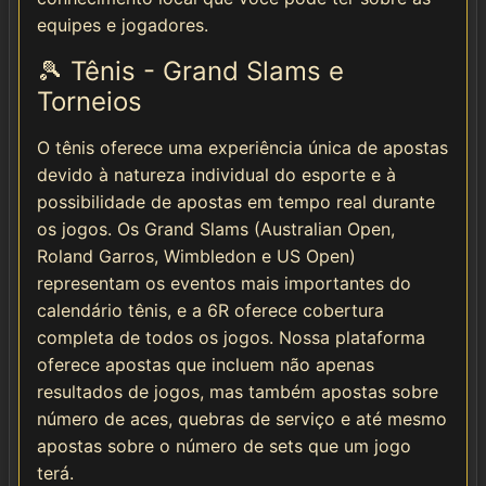
equipes e jogadores.
🎾 Tênis - Grand Slams e
Torneios
O tênis oferece uma experiência única de apostas
devido à natureza individual do esporte e à
possibilidade de apostas em tempo real durante
os jogos. Os Grand Slams (Australian Open,
Roland Garros, Wimbledon e US Open)
representam os eventos mais importantes do
calendário tênis, e a 6R oferece cobertura
completa de todos os jogos. Nossa plataforma
oferece apostas que incluem não apenas
resultados de jogos, mas também apostas sobre
número de aces, quebras de serviço e até mesmo
apostas sobre o número de sets que um jogo
terá.