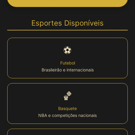
👤 Conta
Esportes Disponíveis
Login
Cadastro
⚽
Bônus
Futebol
Brasileirão e internacionais
VIP
🏀
Lottery
Basquete
NBA e competições nacionais
🏆 Plataforma
Plataforma