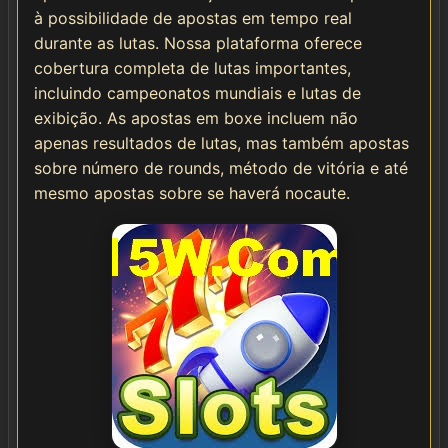
à possibilidade de apostas em tempo real
durante as lutas. Nossa plataforma oferece
cobertura completa de lutas importantes,
incluindo campeonatos mundiais e lutas de
exibição. As apostas em boxe incluem não
apenas resultados de lutas, mas também apostas
sobre número de rounds, método de vitória e até
mesmo apostas sobre se haverá nocaute.