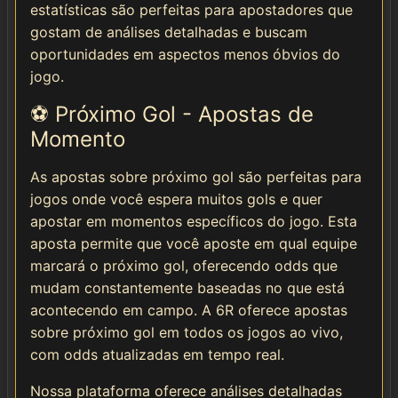
estatísticas são perfeitas para apostadores que
gostam de análises detalhadas e buscam
oportunidades em aspectos menos óbvios do
jogo.
⚽ Próximo Gol - Apostas de
Momento
As apostas sobre próximo gol são perfeitas para
jogos onde você espera muitos gols e quer
apostar em momentos específicos do jogo. Esta
aposta permite que você aposte em qual equipe
marcará o próximo gol, oferecendo odds que
mudam constantemente baseadas no que está
acontecendo em campo. A 6R oferece apostas
sobre próximo gol em todos os jogos ao vivo,
com odds atualizadas em tempo real.
Nossa plataforma oferece análises detalhadas