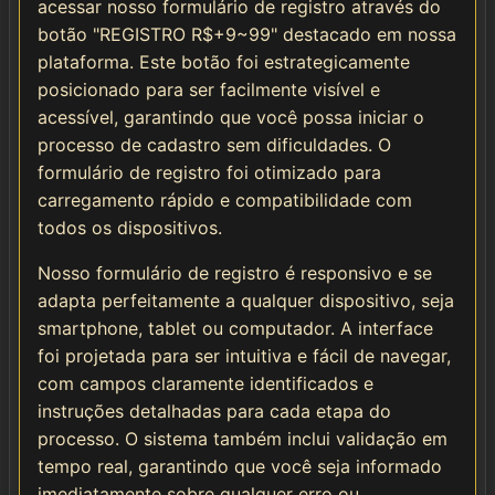
acessar nosso formulário de registro através do
botão "REGISTRO R$+9~99" destacado em nossa
plataforma. Este botão foi estrategicamente
posicionado para ser facilmente visível e
acessível, garantindo que você possa iniciar o
processo de cadastro sem dificuldades. O
formulário de registro foi otimizado para
carregamento rápido e compatibilidade com
todos os dispositivos.
Nosso formulário de registro é responsivo e se
adapta perfeitamente a qualquer dispositivo, seja
smartphone, tablet ou computador. A interface
foi projetada para ser intuitiva e fácil de navegar,
com campos claramente identificados e
instruções detalhadas para cada etapa do
processo. O sistema também inclui validação em
tempo real, garantindo que você seja informado
imediatamente sobre qualquer erro ou