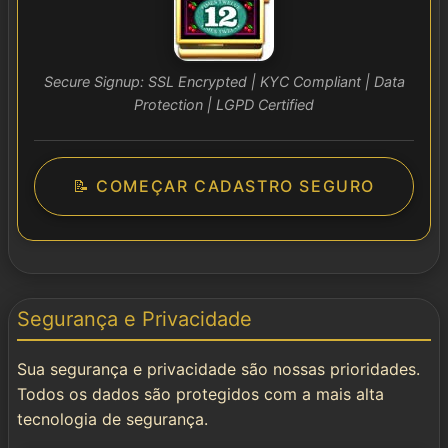
Secure Signup: SSL Encrypted | KYC Compliant | Data
Protection | LGPD Certified
📝 COMEÇAR CADASTRO SEGURO
Segurança e Privacidade
Sua segurança e privacidade são nossas prioridades.
Todos os dados são protegidos com a mais alta
tecnologia de segurança.