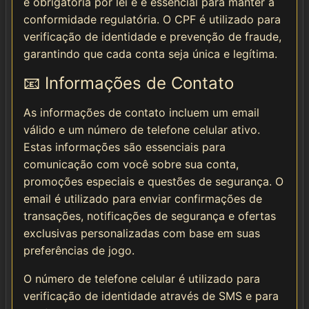
é obrigatória por lei e é essencial para manter a
conformidade regulatória. O CPF é utilizado para
verificação de identidade e prevenção de fraude,
garantindo que cada conta seja única e legítima.
📧 Informações de Contato
As informações de contato incluem um email
válido e um número de telefone celular ativo.
Estas informações são essenciais para
comunicação com você sobre sua conta,
promoções especiais e questões de segurança. O
email é utilizado para enviar confirmações de
transações, notificações de segurança e ofertas
exclusivas personalizadas com base em suas
preferências de jogo.
O número de telefone celular é utilizado para
verificação de identidade através de SMS e para