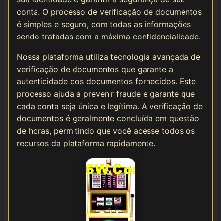
conta. O processo de verificação de documentos
é simples e seguro, com todas as informações
sendo tratadas com a máxima confidencialidade.
Nossa plataforma utiliza tecnologia avançada de
verificação de documentos que garante a
autenticidade dos documentos fornecidos. Este
processo ajuda a prevenir fraude e garante que
cada conta seja única e legítima. A verificação de
documentos é geralmente concluída em questão
de horas, permitindo que você acesse todos os
recursos da plataforma rapidamente.