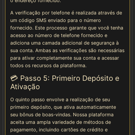
o endereço fornecido.
A verificação por telefone é realizada através de
um código SMS enviado para o número
fornecido. Este processo garante que você tenha
acesso ao número de telefone fornecido e
adiciona uma camada adicional de segurança à
sua conta. Ambas as verificações são necessárias
para ativar completamente sua conta e acessar
todos os recursos da plataforma.
💳 Passo 5: Primeiro Depósito e
Ativação
O quinto passo envolve a realização de seu
primeiro depósito, que ativa automaticamente
seu bônus de boas-vindas. Nossa plataforma
aceita uma ampla variedade de métodos de
pagamento, incluindo cartões de crédito e