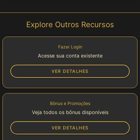
Explore Outros Recursos
Fazer Login
Acesse sua conta existente
VER DETALHES
Bônus e Promoções
Veja todos os bônus disponíveis
VER DETALHES