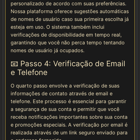
personalizado de acordo com suas preferências.
Nossa plataforma oferece sugestões automáticas
de nomes de usuário caso sua primeira escolha já
esteja em uso. O sistema também inclui
verificações de disponibilidade em tempo real,
garantindo que você não perca tempo tentando
nomes de usuário já ocupados.
📧 Passo 4: Verificação de Email
e Telefone
O quarto passo envolve a verificação de suas
informações de contato através de email e
telefone. Este processo é essencial para garantir
a segurança de sua conta e permitir que você
receba notificações importantes sobre sua conta
e promoções especiais. A verificação por email é
realizada através de um link seguro enviado para