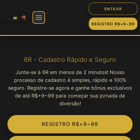
ENTRAR
REGISTRO R$+9~99
🎰 Jogos
Slot
6R - Cadastro Rápido e Seguro
Junte-se à 6R em menos de 2 minutos! Nosso
Cassino
processo de cadastro é simples, rápido e 100%
seguro. Registre-se agora e ganhe bônus exclusivos
Fortune
de até R$+9~99 para começar sua jornada de
diversão!
Jogos
REGISTRO R$+9~99
Game