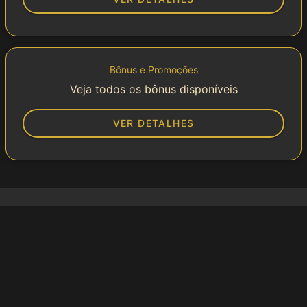
Bônus e Promoções
Veja todos os bônus disponíveis
VER DETALHES