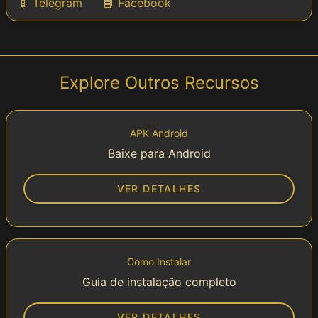
📱 Telegram
📘 Facebook
Explore Outros Recursos
APK Android
Baixe para Android
VER DETALHES
Como Instalar
Guia de instalação completo
VER DETALHES