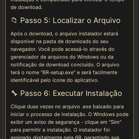
de download.
📁 Passo 5: Localizar o Arquivo
Após o download, o arquivo instalador estará
disponível na pasta de downloads do seu
navegador. Você pode acessá-lo através do
gerenciador de arquivos do Windows ou da
notificação de download concluído. O arquivo
terá o nome "6R-setup.exe" e será facilmente
identificável pelo ícone do aplicativo.
🔧 Passo 6: Executar Instalação
Clique duas vezes no arquivo .exe baixado para
iniciar o processo de instalação. O Windows pode
exibir um aviso de segurança - clique em "Sim"
para permitir a instalação. O instalador foi
assinado digitalmente pela 6R, garantindo sua