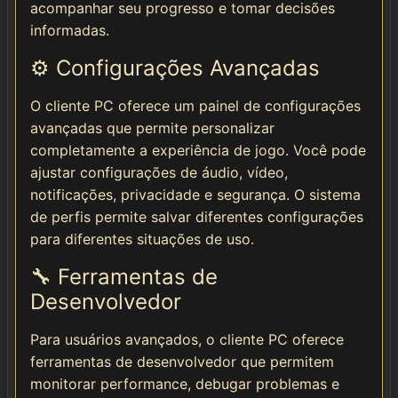
acompanhar seu progresso e tomar decisões
informadas.
⚙️ Configurações Avançadas
O cliente PC oferece um painel de configurações
avançadas que permite personalizar
completamente a experiência de jogo. Você pode
ajustar configurações de áudio, vídeo,
notificações, privacidade e segurança. O sistema
de perfis permite salvar diferentes configurações
para diferentes situações de uso.
🔧 Ferramentas de
Desenvolvedor
Para usuários avançados, o cliente PC oferece
ferramentas de desenvolvedor que permitem
monitorar performance, debugar problemas e