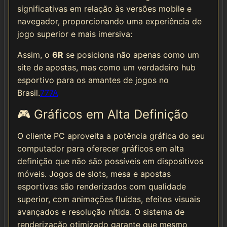
significativas em relação às versões mobile e
navegador, proporcionando uma experiência de
jogo superior e mais imersiva:
Assim, o
6R
se posiciona não apenas como um
site de apostas, mas como um verdadeiro hub
esportivo para os amantes de jogos no
Brasil.
777A
🎮 Gráficos em Alta Definição
O cliente PC aproveita a potência gráfica do seu
computador para oferecer gráficos em alta
definição que não são possíveis em dispositivos
móveis. Jogos de slots, mesa e apostas
esportivas são renderizados com qualidade
superior, com animações fluidas, efeitos visuais
avançados e resolução nítida. O sistema de
renderização otimizado garante que mesmo