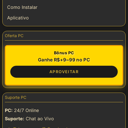
Como Instalar
Aplicativo
Oferta PC
Bônus PC
Ganhe R$+9~99 no PC
APROVEITAR
Suporte PC
PC:
24/7 Online
Suporte:
Chat ao Vivo