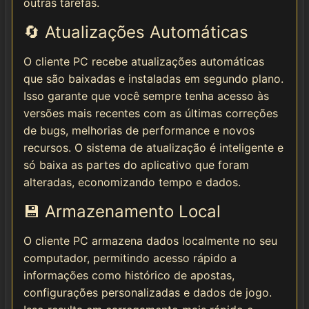
outras tarefas.
🔄 Atualizações Automáticas
O cliente PC recebe atualizações automáticas
que são baixadas e instaladas em segundo plano.
Isso garante que você sempre tenha acesso às
versões mais recentes com as últimas correções
de bugs, melhorias de performance e novos
recursos. O sistema de atualização é inteligente e
só baixa as partes do aplicativo que foram
alteradas, economizando tempo e dados.
💾 Armazenamento Local
O cliente PC armazena dados localmente no seu
computador, permitindo acesso rápido a
informações como histórico de apostas,
configurações personalizadas e dados de jogo.