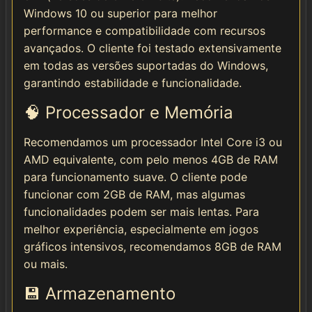
Windows 10 ou superior para melhor
performance e compatibilidade com recursos
avançados. O cliente foi testado extensivamente
em todas as versões suportadas do Windows,
garantindo estabilidade e funcionalidade.
🧠 Processador e Memória
Recomendamos um processador Intel Core i3 ou
AMD equivalente, com pelo menos 4GB de RAM
para funcionamento suave. O cliente pode
funcionar com 2GB de RAM, mas algumas
funcionalidades podem ser mais lentas. Para
melhor experiência, especialmente em jogos
gráficos intensivos, recomendamos 8GB de RAM
ou mais.
💾 Armazenamento