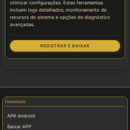
otimizar configurações. Estas ferramentas
incluem logs detalhados, monitoramento de
recursos do sistema e opções de diagnóstico
avançadas.
REGISTRAR E BAIXAR
Downloads
APK Android
Baixar APP