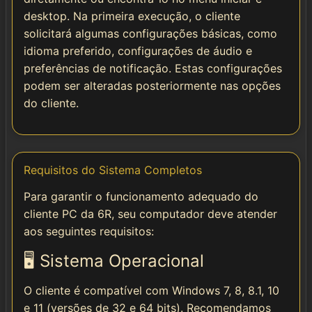
desktop. Na primeira execução, o cliente
solicitará algumas configurações básicas, como
idioma preferido, configurações de áudio e
preferências de notificação. Estas configurações
podem ser alteradas posteriormente nas opções
do cliente.
Requisitos do Sistema Completos
Para garantir o funcionamento adequado do
cliente PC da 6R, seu computador deve atender
aos seguintes requisitos:
🖥️ Sistema Operacional
O cliente é compatível com Windows 7, 8, 8.1, 10
e 11 (versões de 32 e 64 bits). Recomendamos