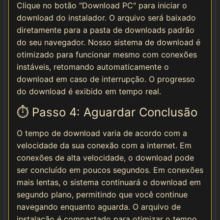
Clique no botão "Download PC" para iniciar o
download do instalador. O arquivo será baixado
diretamente para a pasta de downloads padrão
do seu navegador. Nosso sistema de download é
otimizado para funcionar mesmo com conexões
instáveis, retomando automaticamente o
download em caso de interrupção. O progresso
do download é exibido em tempo real.
⏱️ Passo 4: Aguardar Conclusão
O tempo de download varia de acordo com a
velocidade da sua conexão com a internet. Em
conexões de alta velocidade, o download pode
ser concluído em poucos segundos. Em conexões
mais lentas, o sistema continuará o download em
segundo plano, permitindo que você continue
navegando enquanto aguarda. O arquivo de
instalação é compactado para otimizar o tempo