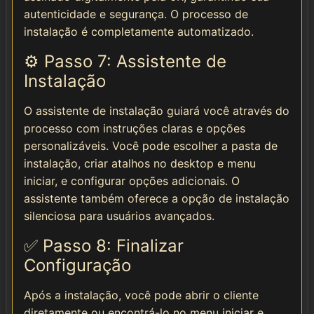
autenticidade e segurança. O processo de
instalação é completamente automatizado.
⚙️ Passo 7: Assistente de
Instalação
O assistente de instalação guiará você através do
processo com instruções claras e opções
personalizáveis. Você pode escolher a pasta de
instalação, criar atalhos no desktop e menu
iniciar, e configurar opções adicionais. O
assistente também oferece a opção de instalação
silenciosa para usuários avançados.
✅ Passo 8: Finalizar
Configuração
Após a instalação, você pode abrir o cliente
diretamente ou encontrá-lo no menu iniciar e