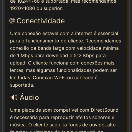
de 1024x768 é suportada, mas recomendamos
1920x1080 ou superior.
🌐 Conectividade
Uma conexão estável com a internet é essencial
para o funcionamento do cliente. Recomendamos
conexão de banda larga com velocidade mínima
de 1 Mbps para download e 512 Kbps para
upload. O cliente funciona com conexões mais
lentas, mas algumas funcionalidades podem ser
limitadas. Conexão Wi-Fi ou cabeada é
suportada.
🔊 Áudio
Uma placa de som compatível com DirectSound
é necessária para reproduzir efeitos sonoros e
música. O cliente suporta fones de ouvido, alto-