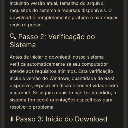
incluindo versão atual, tamanho do arquivo,
requisitos do sistema e recursos disponíveis. O
download é completamente gratuito e não requer
registro prévio.
🔍 Passo 2: Verificação do
Sistema
Antes de iniciar o download, nosso sistema
verifica automaticamente se seu computador
atende aos requisitos mínimos. Esta verificação
inclui a versão do Windows, quantidade de RAM
disponível, espaço em disco e conectividade com
a internet. Se algum requisito não for atendido, o
sistema fornecerá orientações específicas para
resolver o problema.
⬇️ Passo 3: Início do Download