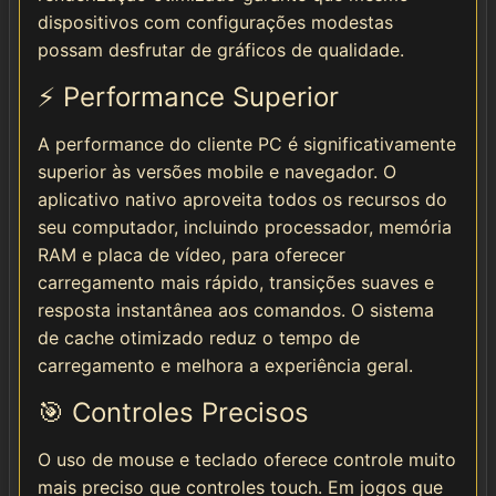
dispositivos com configurações modestas
possam desfrutar de gráficos de qualidade.
⚡ Performance Superior
A performance do cliente PC é significativamente
superior às versões mobile e navegador. O
aplicativo nativo aproveita todos os recursos do
seu computador, incluindo processador, memória
RAM e placa de vídeo, para oferecer
carregamento mais rápido, transições suaves e
resposta instantânea aos comandos. O sistema
de cache otimizado reduz o tempo de
carregamento e melhora a experiência geral.
🎯 Controles Precisos
O uso de mouse e teclado oferece controle muito
mais preciso que controles touch. Em jogos que