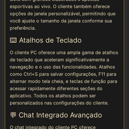
esportivas ao vivo. O cliente também oferece
opções de janela personalizável, permitindo que
você ajuste o tamanho da janela conforme sua
preferência.
⌨️ Atalhos de Teclado
O cliente PC oferece uma ampla gama de atalhos
de teclado que aceleram significativamente a
navegação e o uso das funcionalidades. Atalhos
como Ctrl+S para salvar configurações, F11 para
alternar modo tela cheia, e teclas de função para
acessar rapidamente diferentes seções do
aplicativo. Todos os atalhos podem ser
personalizados nas configurações do cliente.
💬 Chat Integrado Avançado
O chat integrado do cliente PC oferece