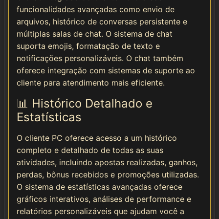
funcionalidades avançadas como envio de
arquivos, histórico de conversas persistente e
múltiplas salas de chat. O sistema de chat
suporta emojis, formatação de texto e
notificações personalizáveis. O chat também
oferece integração com sistemas de suporte ao
cliente para atendimento mais eficiente.
📊 Histórico Detalhado e
Estatísticas
O cliente PC oferece acesso a um histórico
completo e detalhado de todas as suas
atividades, incluindo apostas realizadas, ganhos,
perdas, bônus recebidos e promoções utilizadas.
O sistema de estatísticas avançadas oferece
gráficos interativos, análises de performance e
relatórios personalizáveis que ajudam você a