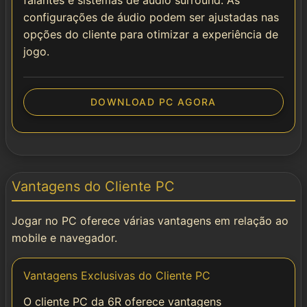
falantes e sistemas de áudio surround. As
configurações de áudio podem ser ajustadas nas
opções do cliente para otimizar a experiência de
jogo.
DOWNLOAD PC AGORA
Vantagens do Cliente PC
Jogar no PC oferece várias vantagens em relação ao
mobile e navegador.
Vantagens Exclusivas do Cliente PC
O cliente PC da 6R oferece vantagens