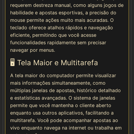
requerem destreza manual, como alguns jogos de
habilidade e apostas esportivas, a precisão do
mouse permite ações muito mais acuradas. O
teclado oferece atalhos rápidos e navegação
eficiente, permitindo que você acesse
funcionalidades rapidamente sem precisar
navegar por menus.
🖥️ Tela Maior e Multitarefa
A tela maior do computador permite visualizar
mais informações simultaneamente, como
múltiplas janelas de apostas, histórico detalhado
e estatísticas avançadas. O sistema de janelas
permite que você mantenha o cliente aberto
enquanto usa outros aplicativos, facilitando a
multitarefa. Você pode acompanhar apostas ao
vivo enquanto navega na internet ou trabalha em