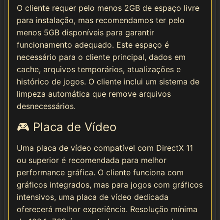
O cliente requer pelo menos 2GB de espaço livre
para instalação, mas recomendamos ter pelo
menos 5GB disponíveis para garantir
funcionamento adequado. Este espaço é
necessário para o cliente principal, dados em
cache, arquivos temporários, atualizações e
histórico de jogos. O cliente inclui um sistema de
limpeza automática que remove arquivos
desnecessários.
🎮 Placa de Vídeo
Uma placa de vídeo compatível com DirectX 11
ou superior é recomendada para melhor
performance gráfica. O cliente funciona com
gráficos integrados, mas para jogos com gráficos
intensivos, uma placa de vídeo dedicada
oferecerá melhor experiência. Resolução mínima