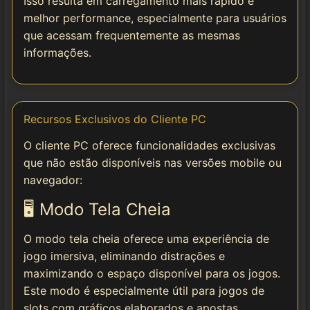
Isso resulta em carregamento mais rápido e
melhor performance, especialmente para usuários
que acessam frequentemente as mesmas
informações.
Recursos Exclusivos do Cliente PC
O cliente PC oferece funcionalidades exclusivas
que não estão disponíveis nas versões mobile ou
navegador:
🖥️ Modo Tela Cheia
O modo tela cheia oferece uma experiência de
jogo imersiva, eliminando distrações e
maximizando o espaço disponível para os jogos.
Este modo é especialmente útil para jogos de
slots com gráficos elaborados e apostas