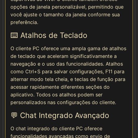
opções de janela personalizável, permitindo que
você ajuste o tamanho da janela conforme sua
preferência.
⌨️ Atalhos de Teclado
O cliente PC oferece uma ampla gama de atalhos
de teclado que aceleram significativamente a
navegação e o uso das funcionalidades. Atalhos
como Ctrl+S para salvar configurações, F11 para
alternar modo tela cheia, e teclas de função para
acessar rapidamente diferentes seções do
aplicativo. Todos os atalhos podem ser
personalizados nas configurações do cliente.
💬 Chat Integrado Avançado
O chat integrado do cliente PC oferece
funcionalidades avançadas como envio de