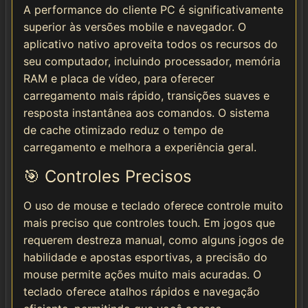
A performance do cliente PC é significativamente
superior às versões mobile e navegador. O
aplicativo nativo aproveita todos os recursos do
seu computador, incluindo processador, memória
RAM e placa de vídeo, para oferecer
carregamento mais rápido, transições suaves e
resposta instantânea aos comandos. O sistema
de cache otimizado reduz o tempo de
carregamento e melhora a experiência geral.
🎯 Controles Precisos
O uso de mouse e teclado oferece controle muito
mais preciso que controles touch. Em jogos que
requerem destreza manual, como alguns jogos de
habilidade e apostas esportivas, a precisão do
mouse permite ações muito mais acuradas. O
teclado oferece atalhos rápidos e navegação