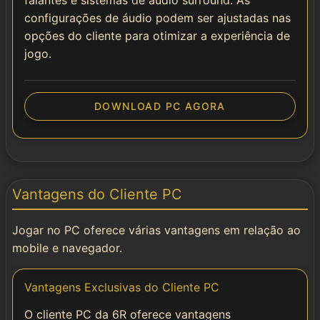
falantes e sistemas de áudio surround. As
configurações de áudio podem ser ajustadas nas
opções do cliente para otimizar a experiência de
jogo.
DOWNLOAD PC AGORA
Vantagens do Cliente PC
Jogar no PC oferece várias vantagens em relação ao
mobile e navegador.
Vantagens Exclusivas do Cliente PC
O cliente PC da 6R oferece vantagens