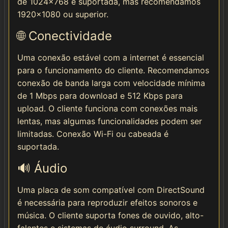
de 1024x768 é suportada, mas recomendamos
1920x1080 ou superior.
🌐 Conectividade
Uma conexão estável com a internet é essencial
para o funcionamento do cliente. Recomendamos
conexão de banda larga com velocidade mínima
de 1 Mbps para download e 512 Kbps para
upload. O cliente funciona com conexões mais
lentas, mas algumas funcionalidades podem ser
limitadas. Conexão Wi-Fi ou cabeada é
suportada.
🔊 Áudio
Uma placa de som compatível com DirectSound
é necessária para reproduzir efeitos sonoros e
música. O cliente suporta fones de ouvido, alto-