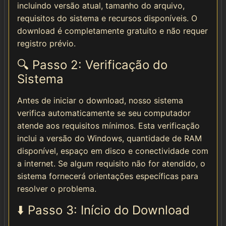
incluindo versão atual, tamanho do arquivo,
requisitos do sistema e recursos disponíveis. O
download é completamente gratuito e não requer
registro prévio.
🔍 Passo 2: Verificação do
Sistema
Antes de iniciar o download, nosso sistema
verifica automaticamente se seu computador
atende aos requisitos mínimos. Esta verificação
inclui a versão do Windows, quantidade de RAM
disponível, espaço em disco e conectividade com
a internet. Se algum requisito não for atendido, o
sistema fornecerá orientações específicas para
resolver o problema.
⬇️ Passo 3: Início do Download