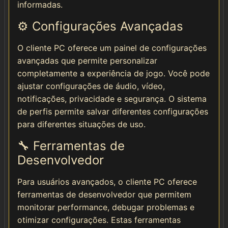
informadas.
⚙️ Configurações Avançadas
O cliente PC oferece um painel de configurações
avançadas que permite personalizar
completamente a experiência de jogo. Você pode
ajustar configurações de áudio, vídeo,
notificações, privacidade e segurança. O sistema
de perfis permite salvar diferentes configurações
para diferentes situações de uso.
🔧 Ferramentas de
Desenvolvedor
Para usuários avançados, o cliente PC oferece
ferramentas de desenvolvedor que permitem
monitorar performance, debugar problemas e
otimizar configurações. Estas ferramentas