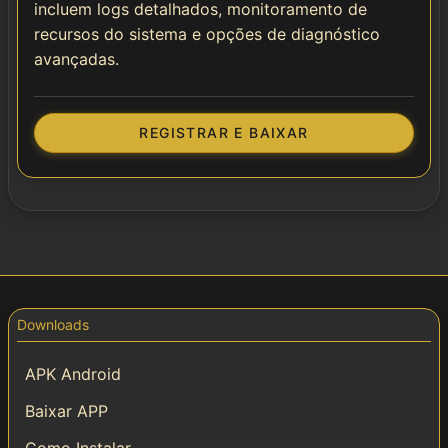
incluem logs detalhados, monitoramento de
recursos do sistema e opções de diagnóstico
avançadas.
REGISTRAR E BAIXAR
Downloads
APK Android
Baixar APP