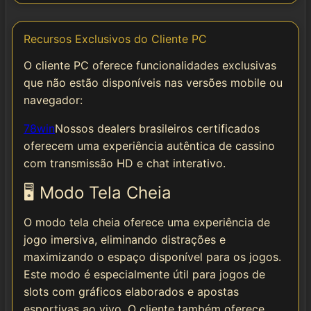
Recursos Exclusivos do Cliente PC
O cliente PC oferece funcionalidades exclusivas
que não estão disponíveis nas versões mobile ou
navegador:
78win
Nossos dealers brasileiros certificados
oferecem uma experiência autêntica de cassino
com transmissão HD e chat interativo.
🖥️ Modo Tela Cheia
O modo tela cheia oferece uma experiência de
jogo imersiva, eliminando distrações e
maximizando o espaço disponível para os jogos.
Este modo é especialmente útil para jogos de
slots com gráficos elaborados e apostas
esportivas ao vivo. O cliente também oferece