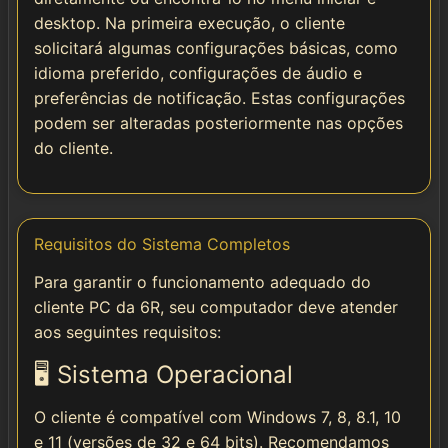
desktop. Na primeira execução, o cliente
solicitará algumas configurações básicas, como
idioma preferido, configurações de áudio e
preferências de notificação. Estas configurações
podem ser alteradas posteriormente nas opções
do cliente.
Requisitos do Sistema Completos
Para garantir o funcionamento adequado do
cliente PC da 6R, seu computador deve atender
aos seguintes requisitos:
🖥️ Sistema Operacional
O cliente é compatível com Windows 7, 8, 8.1, 10
e 11 (versões de 32 e 64 bits). Recomendamos