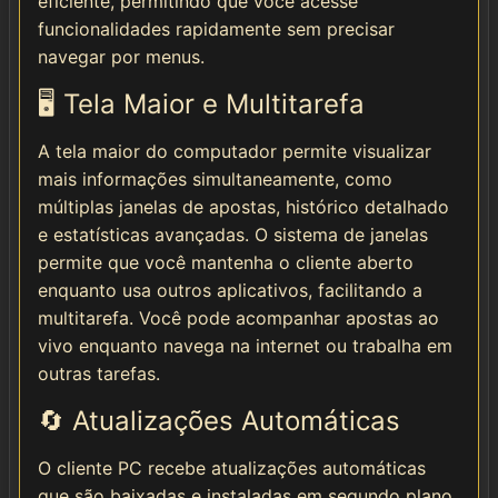
eficiente, permitindo que você acesse
funcionalidades rapidamente sem precisar
navegar por menus.
🖥️ Tela Maior e Multitarefa
A tela maior do computador permite visualizar
mais informações simultaneamente, como
múltiplas janelas de apostas, histórico detalhado
e estatísticas avançadas. O sistema de janelas
permite que você mantenha o cliente aberto
enquanto usa outros aplicativos, facilitando a
multitarefa. Você pode acompanhar apostas ao
vivo enquanto navega na internet ou trabalha em
outras tarefas.
🔄 Atualizações Automáticas
O cliente PC recebe atualizações automáticas
que são baixadas e instaladas em segundo plano.