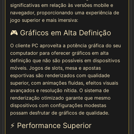
significativas em relação às versões mobile e
navegador, proporcionando uma experiência de
jogo superior e mais imersiva:
🎮 Gráficos em Alta Definição
O cliente PC aproveita a potência gráfica do seu
computador para oferecer gráficos em alta
definição que não são possíveis em dispositivos
móveis. Jogos de slots, mesa e apostas
esportivas são renderizados com qualidade
superior, com animações fluidas, efeitos visuais
avançados e resolução nítida. O sistema de
renderização otimizado garante que mesmo
dispositivos com configurações modestas
possam desfrutar de gráficos de qualidade.
⚡ Performance Superior