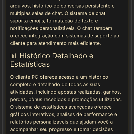
arquivos, histórico de conversas persistente e
múltiplas salas de chat. O sistema de chat
suporta emojis, formatação de texto e
notificações personalizáveis. O chat também
oferece integração com sistemas de suporte ao
cliente para atendimento mais eficiente.
📊 Histórico Detalhado e
Estatísticas
O cliente PC oferece acesso a um histórico
completo e detalhado de todas as suas
atividades, incluindo apostas realizadas, ganhos,
perdas, bônus recebidos e promoções utilizadas.
O sistema de estatísticas avançadas oferece
gráficos interativos, análises de performance e
relatórios personalizáveis que ajudam você a
acompanhar seu progresso e tomar decisões