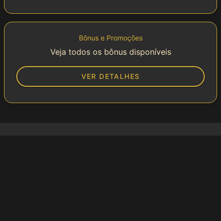
Bônus e Promoções
Veja todos os bônus disponíveis
VER DETALHES