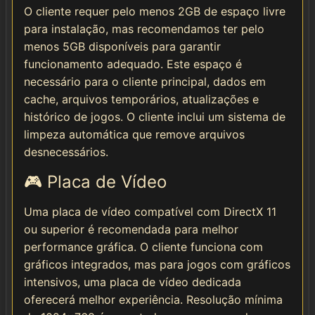
O cliente requer pelo menos 2GB de espaço livre
para instalação, mas recomendamos ter pelo
menos 5GB disponíveis para garantir
funcionamento adequado. Este espaço é
necessário para o cliente principal, dados em
cache, arquivos temporários, atualizações e
histórico de jogos. O cliente inclui um sistema de
limpeza automática que remove arquivos
desnecessários.
🎮 Placa de Vídeo
Uma placa de vídeo compatível com DirectX 11
ou superior é recomendada para melhor
performance gráfica. O cliente funciona com
gráficos integrados, mas para jogos com gráficos
intensivos, uma placa de vídeo dedicada
oferecerá melhor experiência. Resolução mínima