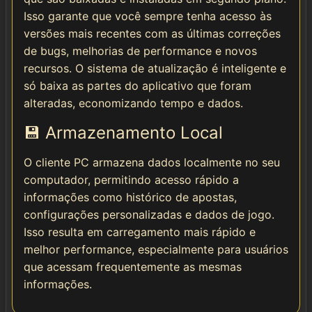
Isso garante que você sempre tenha acesso às
versões mais recentes com as últimas correções
de bugs, melhorias de performance e novos
recursos. O sistema de atualização é inteligente e
só baixa as partes do aplicativo que foram
alteradas, economizando tempo e dados.
💾 Armazenamento Local
O cliente PC armazena dados localmente no seu
computador, permitindo acesso rápido a
informações como histórico de apostas,
configurações personalizadas e dados de jogo.
Isso resulta em carregamento mais rápido e
melhor performance, especialmente para usuários
que acessam frequentemente as mesmas
informações.