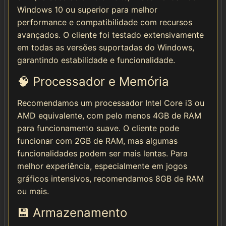
Windows 10 ou superior para melhor
performance e compatibilidade com recursos
avançados. O cliente foi testado extensivamente
em todas as versões suportadas do Windows,
garantindo estabilidade e funcionalidade.
🧠 Processador e Memória
Recomendamos um processador Intel Core i3 ou
AMD equivalente, com pelo menos 4GB de RAM
para funcionamento suave. O cliente pode
funcionar com 2GB de RAM, mas algumas
funcionalidades podem ser mais lentas. Para
melhor experiência, especialmente em jogos
gráficos intensivos, recomendamos 8GB de RAM
ou mais.
💾 Armazenamento