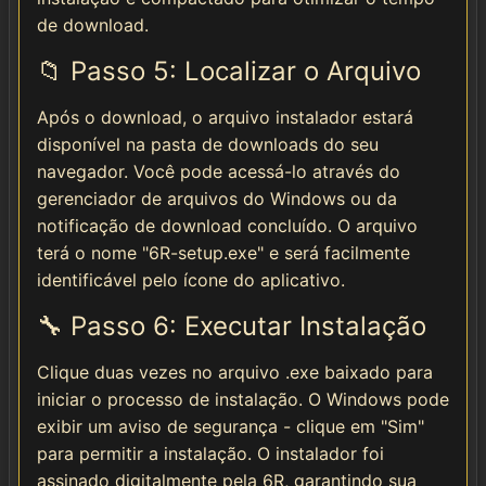
de download.
📁 Passo 5: Localizar o Arquivo
Após o download, o arquivo instalador estará
disponível na pasta de downloads do seu
navegador. Você pode acessá-lo através do
gerenciador de arquivos do Windows ou da
notificação de download concluído. O arquivo
terá o nome "6R-setup.exe" e será facilmente
identificável pelo ícone do aplicativo.
🔧 Passo 6: Executar Instalação
Clique duas vezes no arquivo .exe baixado para
iniciar o processo de instalação. O Windows pode
exibir um aviso de segurança - clique em "Sim"
para permitir a instalação. O instalador foi
assinado digitalmente pela 6R, garantindo sua