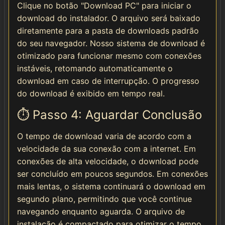
Clique no botão "Download PC" para iniciar o
download do instalador. O arquivo será baixado
diretamente para a pasta de downloads padrão
do seu navegador. Nosso sistema de download é
otimizado para funcionar mesmo com conexões
instáveis, retomando automaticamente o
download em caso de interrupção. O progresso
do download é exibido em tempo real.
⏱️ Passo 4: Aguardar Conclusão
O tempo de download varia de acordo com a
velocidade da sua conexão com a internet. Em
conexões de alta velocidade, o download pode
ser concluído em poucos segundos. Em conexões
mais lentas, o sistema continuará o download em
segundo plano, permitindo que você continue
navegando enquanto aguarda. O arquivo de
instalação é compactado para otimizar o tempo