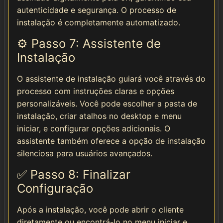
autenticidade e segurança. O processo de
instalação é completamente automatizado.
⚙️ Passo 7: Assistente de
Instalação
O assistente de instalação guiará você através do
processo com instruções claras e opções
personalizáveis. Você pode escolher a pasta de
instalação, criar atalhos no desktop e menu
iniciar, e configurar opções adicionais. O
assistente também oferece a opção de instalação
silenciosa para usuários avançados.
✅ Passo 8: Finalizar
Configuração
Após a instalação, você pode abrir o cliente
diretamente ou encontrá-lo no menu iniciar e