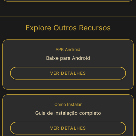
Explore Outros Recursos
APK Android
Baixe para Android
VER DETALHES
Como Instalar
Guia de instalação completo
VER DETALHES