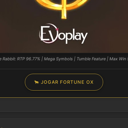
e Rabbit: RTP 96.77% | Mega Symbols | Tumble Feature | Max Win
🐂 JOGAR FORTUNE OX