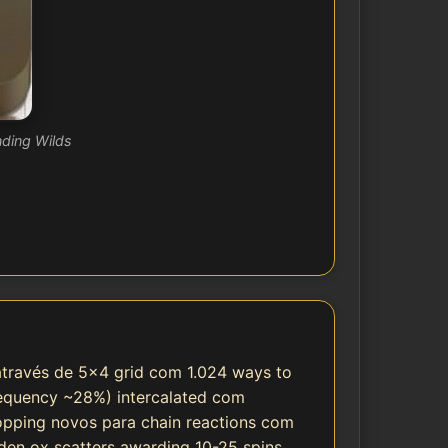
nding Wilds
 através de 5×4 grid com 1.024 ways to
frequency ~28%) intercalated com
opping novos para chain reactions com
lden ox scatters awarding 10-25 spins