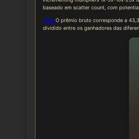
baseado em scatter count, com potential
17Bet
O prêmio bruto corresponde a 43,3
dividido entre os ganhadores das diferen