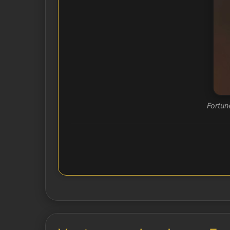
Fortun