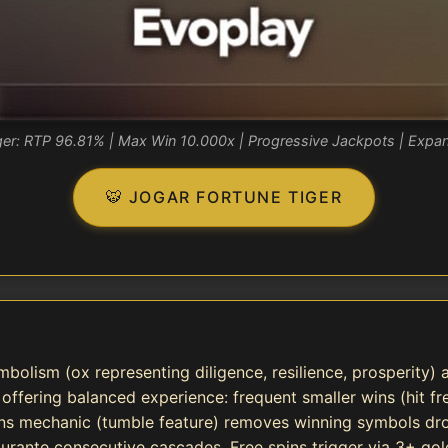
ger: RTP 96.81% | Max Win 10.000x | Progressive Jackpots | Expa
🐯 JOGAR FORTUNE TIGER
bolism (ox representing diligence, resilience, prosperity)
offering balanced experience: frequent smaller wins (hit 
ins mechanic (tumble feature) removes winning symbols dr
durante consecutive cascades. Free spins trigger via 3+ go