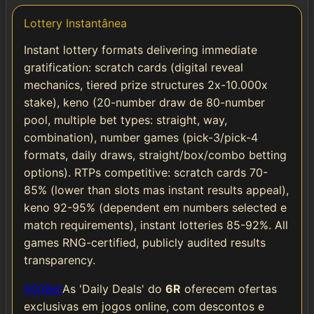
Lottery Instantânea
Instant lottery formats delivering immediate
gratification: scratch cards (digital reveal
mechanics, tiered prize structures 2x-10.000x
stake), keno (20-number draw de 80-number
pool, multiple bet types: straight, way,
combination), number games (pick-3/pick-4
formats, daily draws, straight/box/combo betting
options). RTPs competitive: scratch cards 70-
85% (lower than slots mas instant results appeal),
keno 92-95% (dependent em numbers selected e
match requirements), instant lotteries 85-92%. All
games RNG-certified, publicly audited results
transparency.
900Bet
As 'Daily Deals' do
6R
oferecem ofertas
exclusivas em jogos online, com descontos e