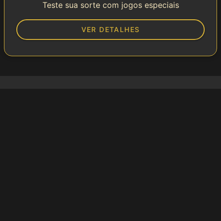
Teste sua sorte com jogos especiais
VER DETALHES