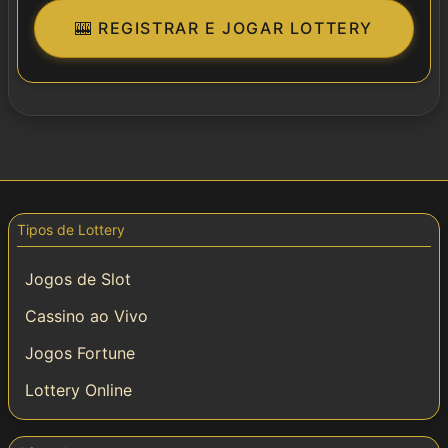
🎰 REGISTRAR E JOGAR LOTTERY
Tipos de Lottery
Jogos de Slot
Cassino ao Vivo
Jogos Fortune
Lottery Online