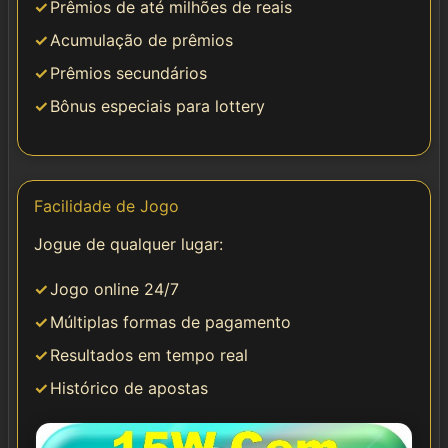
Prêmios de até milhões de reais
Acumulação de prêmios
Prêmios secundários
Bônus especiais para lottery
Facilidade de Jogo
Jogue de qualquer lugar:
Jogo online 24/7
Múltiplas formas de pagamento
Resultados em tempo real
Histórico de apostas