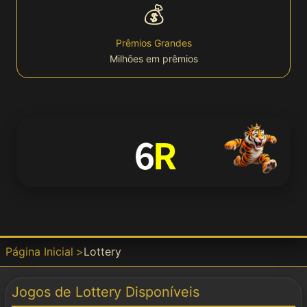
💰
Bet
Prêmios Grandes
Milhões em prêmios
Win
APP
📱 Download
APK
Download
Página Inicial
Lottery
Baixar
Jogos de Lottery Disponíveis